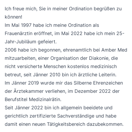
Ich freue mich, Sie in meiner Ordination begrüßen zu
können!
Im Mai 1997 habe ich meine Ordination als
Frauenärztin eröffnet, im Mai 2022 habe ich mein 25-
Jahr-Jubiläum gefeiert.
2006 habe ich begonnen, ehrenamtlich bei
Amber Med
mitzuarbeiten, einer Organisation der Diakonie, die
nicht versicherte Menschen kostenlos medizinisch
betreut, seit Jänner 2010 bin ich ärztliche Leiterin.
Im Jänner 2019 wurde mir das Silberne Ehrenzeichen
der Ärztekammer verliehen, im Dezember 2022 der
Berufstitel Medizinalrätin.
Seit Jänner 2022 bin ich allgemein beeidete und
gerichtlich zertifizierte Sachverständige und habe
damit einen neuen Tätigkeitsbereich dazubekommen.