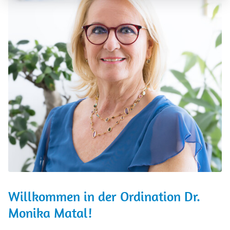
Willkommen in der Ordination Dr.
Monika Matal!