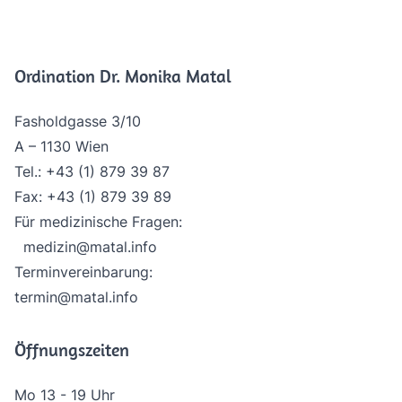
Ordination Dr. Monika Matal
Fasholdgasse 3/10
A – 1130 Wien
Tel.:
+43 (1) 879 39 87
Fax: +43 (1) 879 39 89
Für medizinische Fragen:
medizin@matal.info
Terminvereinbarung:
termin@matal.info
Öffnungszeiten
Mo 13 - 19 Uhr